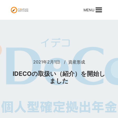
MENU
2021年2月1日
資産形成
IDECOの取扱い（紹介）を開始し
ました