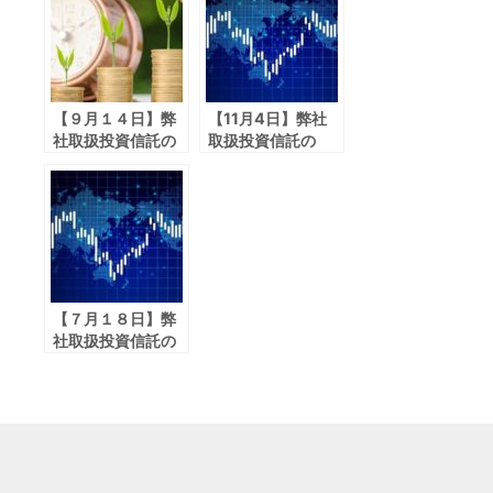
【９月１４日】弊
【11月4日】弊社
社取扱投資信託の
取扱投資信託の
５％超下落したフ
５％超下落したフ
ァンドのお知らせ
ァンドのお知らせ
【７月１８日】弊
社取扱投資信託の
５％超下落したフ
ァンドのお知らせ