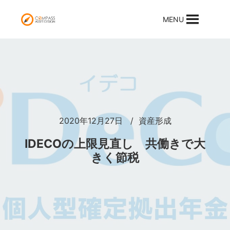
MENU
2020年12月27日
資産形成
IDECOの上限見直し 共働きで大
きく節税