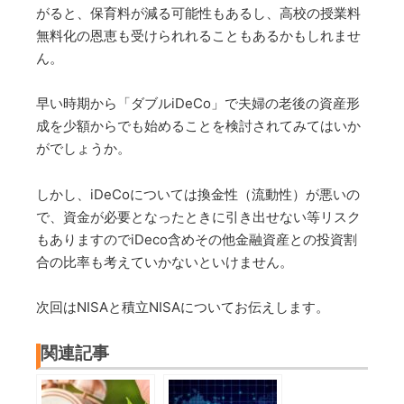
がると、保育料が減る可能性もあるし、高校の授業料
無料化の恩恵も受けられれることもあるかもしれませ
ん。
早い時期から「ダブルiDeCo」で夫婦の老後の資産形
成を少額からでも始めることを検討されてみてはいか
がでしょうか。
しかし、iDeCoについては換金性（流動性）が悪いの
で、資金が必要となったときに引き出せない等リスク
もありますのでiDeco含めその他金融資産との投資割
合の比率も考えていかないといけません。
次回はNISAと積立NISAについてお伝えします。
関連記事