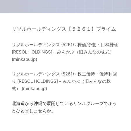
リソルホールディングス【５２６１】プライム
リソルホールディングス (5261) : 株価/予想・目標株価
[RESOL HOLDINGS] – みんかぶ（旧みんなの株式）
(minkabu.jp)
リソルホールディングス (5261) : 株主優待・優待利回
り [RESOL HOLDINGS] – みんかぶ（旧みんなの株
式） (minkabu.jp)
北海道から沖縄で展開しているリソルグループでホッ
とひと息しませんか。